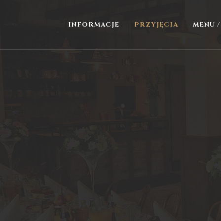
INFORMACJE
PRZYJĘCIA
MENU 