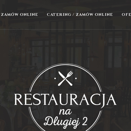
/ ZAMÓW ONLINE
CATERING / ZAMÓW ONLINE
OF