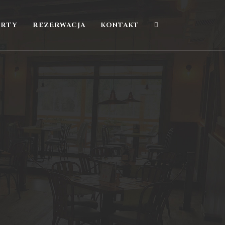
ERTY
REZERWACJA
KONTAKT