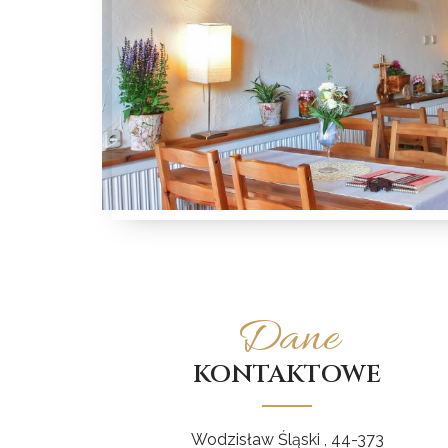
Dane
KONTAKTOWE
Wodzisław Śląski , 44-373