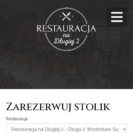
Zarezerwuj stolik
Restauracja